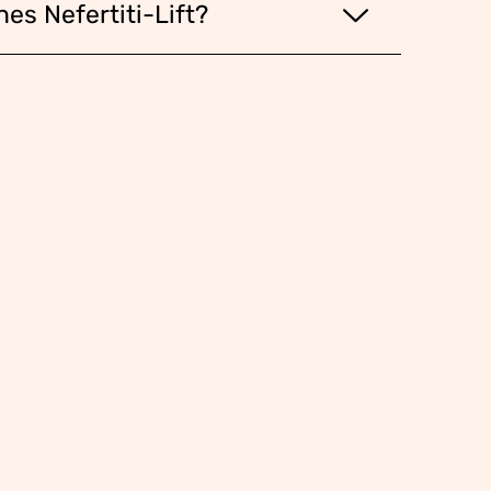
es Nefertiti-Lift?