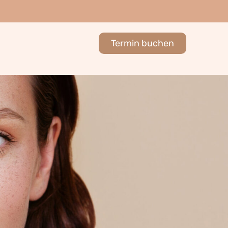
Termin buchen