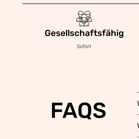
Gesellschaftsfähig
Sofort
FAQS