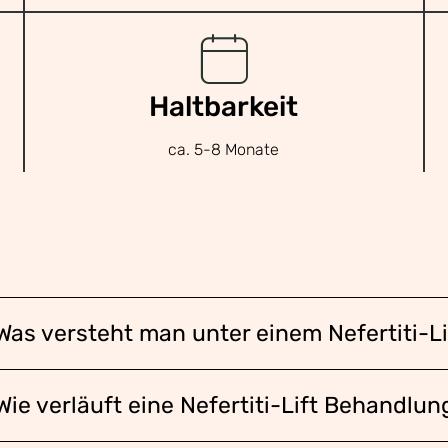
Haltbarkeit
ca. 5-8 Monate
Was versteht man unter einem Nefertiti-Li
Wie verläuft eine Nefertiti-Lift Behandlun