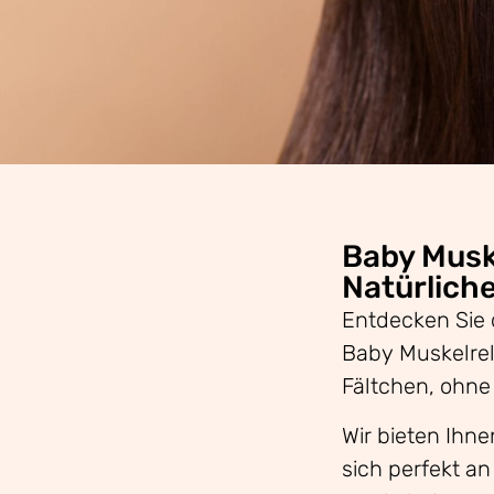
Baby Musk
Natürliche
Entdecken Sie 
Baby Muskelrel
Fältchen, ohne 
Wir bieten Ihn
sich perfekt an