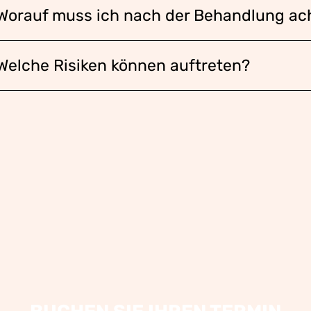
Worauf muss ich nach der Behandlung ac
Welche Risiken können auftreten?