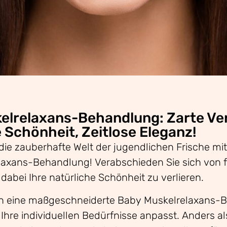
elrelaxans-Behandlung: Zarte Ve
 Schönheit, Zeitlose Eleganz!
die zauberhafte Welt der jugendlichen Frische mit
axans-Behandlung! Verabschieden Sie sich von f
dabei Ihre natürliche Schönheit zu verlieren.
en eine maßgeschneiderte Baby Muskelrelaxans-B
 Ihre individuellen Bedürfnisse anpasst. Anders 