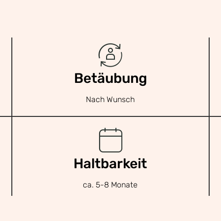
Betäubung
Nach Wunsch
Haltbarkeit
ca. 5-8 Monate