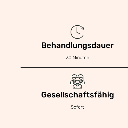
Behandlungsdauer
30 Minuten
Gesellschaftsfähig
Sofort