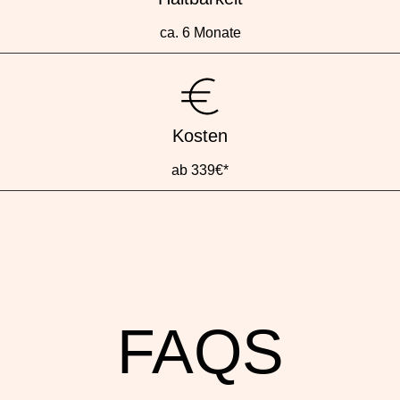
ca. 6 Monate
Kosten
ab 339€*
FAQS