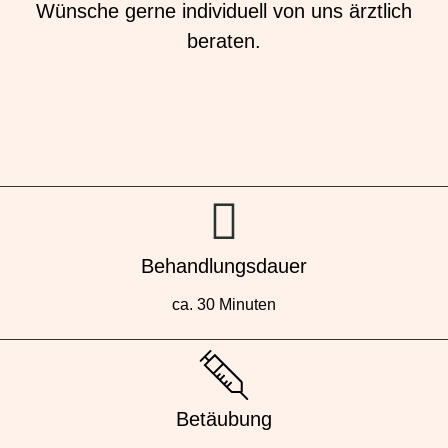
Wünsche gerne individuell von uns ärztlich
beraten.
Behandlungsdauer
ca. 30 Minuten
Betäubung