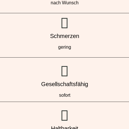
nach Wunsch
Schmerzen
gering
Gesellschaftsfähig
sofort
Haltbarkeit