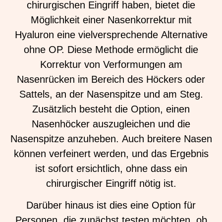
chirurgischen Eingriff haben, bietet die
Möglichkeit einer Nasenkorrektur mit
Hyaluron eine vielversprechende Alternative
ohne OP. Diese Methode ermöglicht die
Korrektur von Verformungen am
Nasenrücken im Bereich des Höckers oder
Sattels, an der Nasenspitze und am Steg.
Zusätzlich besteht die Option, einen
Nasenhöcker auszugleichen und die
Nasenspitze anzuheben. Auch breitere Nasen
können verfeinert werden, und das Ergebnis
ist sofort ersichtlich, ohne dass ein
chirurgischer Eingriff nötig ist.
Darüber hinaus ist dies eine Option für
Personen, die zunächst testen möchten, ob