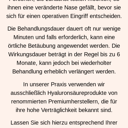
ihnen eine veränderte Nase gefällt, bevor sie
sich für einen operativen Eingriff entscheiden.
Die Behandlungsdauer dauert oft nur wenige
Minuten und falls erforderlich, kann eine
örtliche Betäubung angewendet werden. Die
Wirkungsdauer beträgt in der Regel bis zu 6
Monate, kann jedoch bei wiederholter
Behandlung erheblich verlängert werden.
In unserer Praxis verwenden wir
ausschließlich Hyaluronsäureprodukte von
renommierten Premiumherstellern, die für
ihre hohe Verträglichkeit bekannt sind.
Lassen Sie sich hierzu entsprechend Ihrer