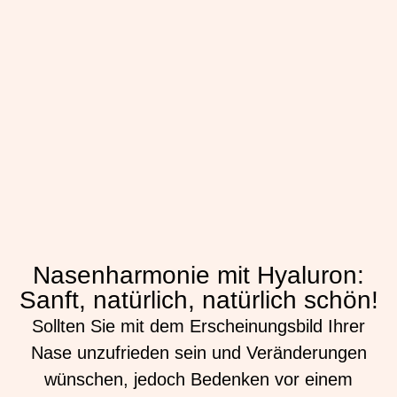
Nasenharmonie mit Hyaluron:
Sanft, natürlich, natürlich schön!
Sollten Sie mit dem Erscheinungsbild Ihrer
Nase unzufrieden sein und Veränderungen
wünschen, jedoch Bedenken vor einem