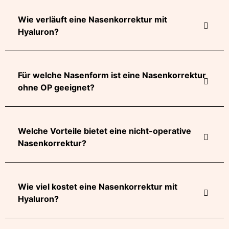
Wie verläuft eine Nasenkorrektur mit
Hyaluron?
Für welche Nasenform ist eine Nasenkorrektur
ohne OP geeignet?
Welche Vorteile bietet eine nicht-operative
Nasenkorrektur?
Wie viel kostet eine Nasenkorrektur mit
Hyaluron?