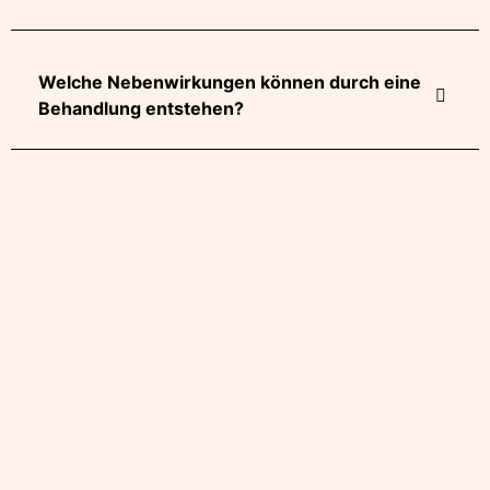
Welche Nebenwirkungen können durch eine
Behandlung entstehen?