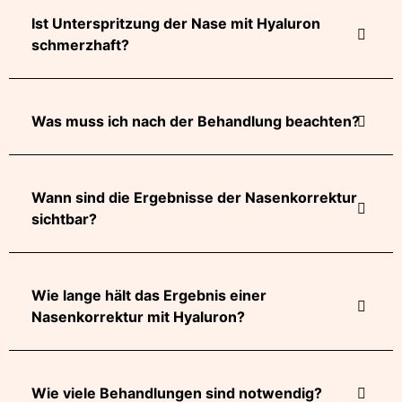
Ist Unterspritzung der Nase mit Hyaluron
schmerzhaft?
Was muss ich nach der Behandlung beachten?
Wann sind die Ergebnisse der Nasenkorrektur
sichtbar?
Wie lange hält das Ergebnis einer
Nasenkorrektur mit Hyaluron?
Wie viele Behandlungen sind notwendig?