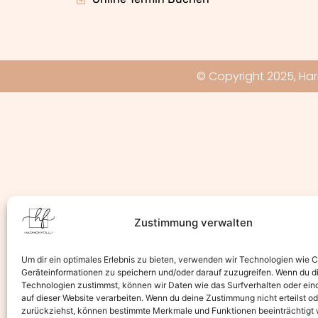
© Copyright 2025, Har
Zustimmung verwalten
Um dir ein optimales Erlebnis zu bieten, verwenden wir Technologien wie 
Geräteinformationen zu speichern und/oder darauf zuzugreifen. Wenn du d
Technologien zustimmst, können wir Daten wie das Surfverhalten oder ein
auf dieser Website verarbeiten. Wenn du deine Zustimmung nicht erteilst od
zurückziehst, können bestimmte Merkmale und Funktionen beeinträchtigt